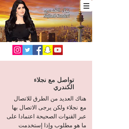
تواصل مع نجلاء
الكندري
هناك العديد من الطرق للاتصال
مع نجلاء ولكن يرجى الاتصال بها
عبر القنوات الصحيحة اعتمادا على
ما هو مطلوب و
إذا إستخدمت