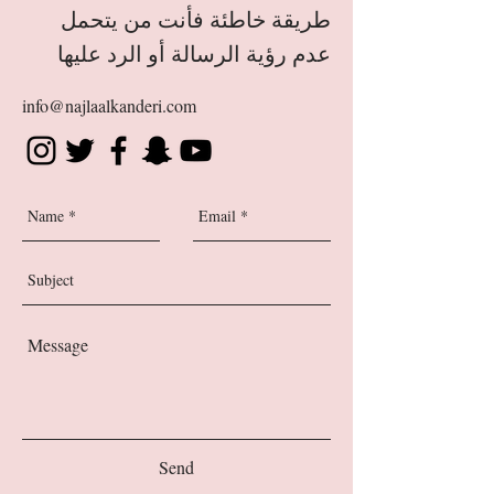
طريقة خاطئة فأنت من يتحمل
عدم رؤية الرسالة أو الرد عليها
info@najlaalkanderi.com
Send